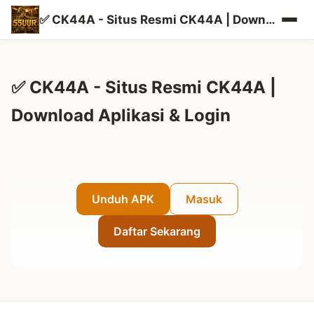
✅ CK44A - Situs Resmi CK44A | Download Aplikasi & Login
✅ CK44A - Situs Resmi CK44A |
Download Aplikasi & Login
Unduh APK
Masuk
Daftar Sekarang